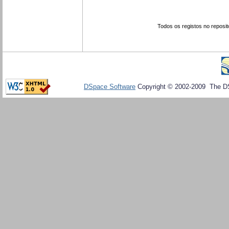
Todos os registos no reposit
DSpace Software
Copyright © 2002-2009 The D