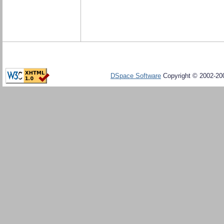
DSpace Software
Copyright © 2002-20