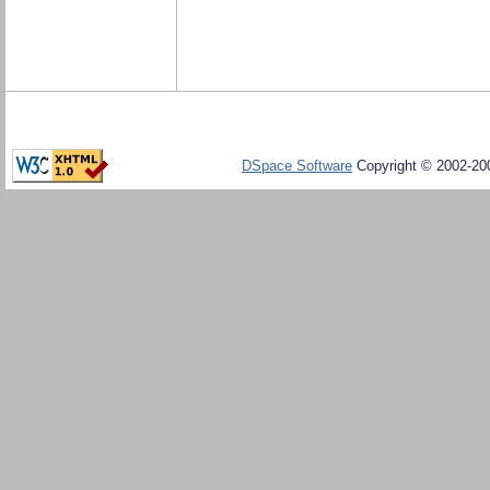
DSpace Software
Copyright © 2002-20