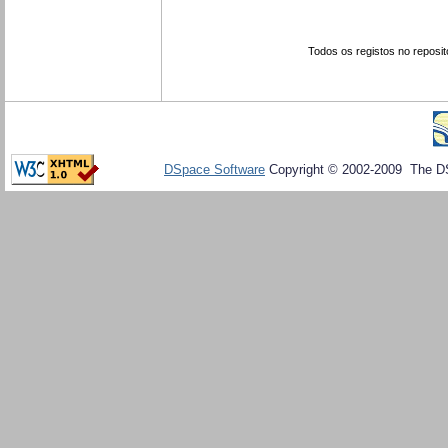
Todos os registos no reposit
DSpace Software
Copyright © 2002-2009 The D