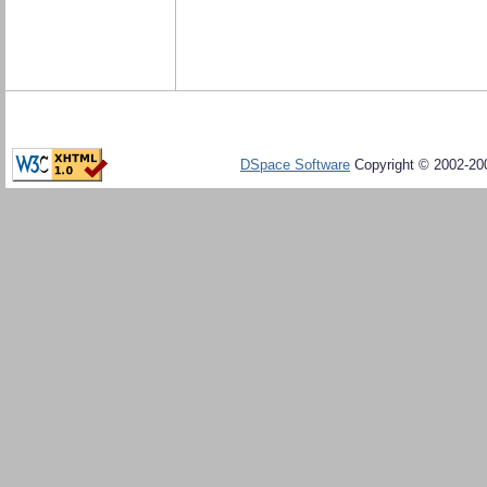
DSpace Software
Copyright © 2002-20