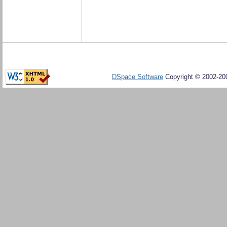
DSpace Software
Copyright © 2002-20