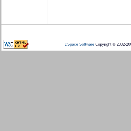
DSpace Software
Copyright © 2002-20