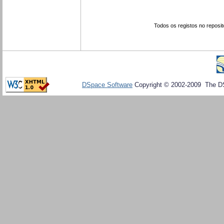
Todos os registos no reposit
DSpace Software
Copyright © 2002-2009 The D