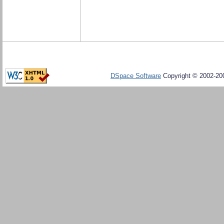
DSpace Software
Copyright © 2002-20