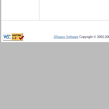
DSpace Software
Copyright © 2002-20