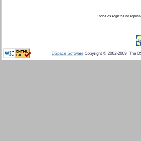
Todos os registos no reposit
DSpace Software
Copyright © 2002-2009 The D