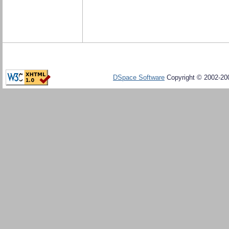
DSpace Software
Copyright © 2002-20