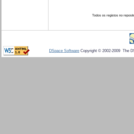
Todos os registos no reposit
DSpace Software
Copyright © 2002-2009 The D