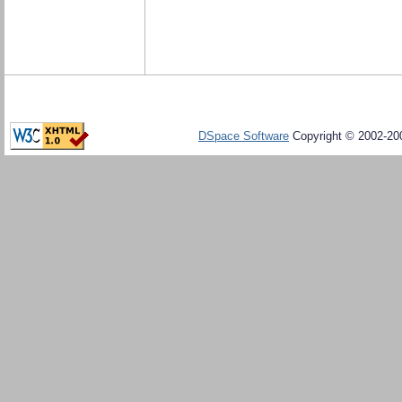
DSpace Software
Copyright © 2002-20