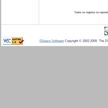
Todos os registos no reposit
DSpace Software
Copyright © 2002-2009 The D