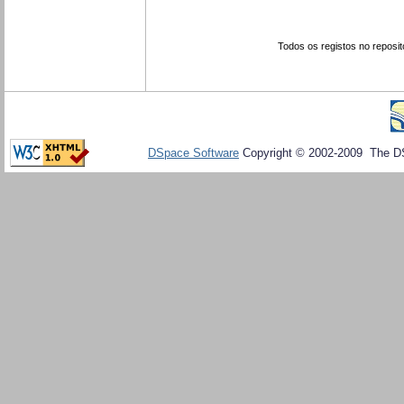
Todos os registos no reposit
DSpace Software
Copyright © 2002-2009 The D