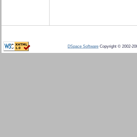
DSpace Software
Copyright © 2002-20