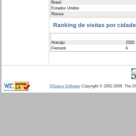
Brasil
Estados Unidos
Rússia
Ranking de visitas por cidad
Aracaju
2320
Fremont
6
DSpace Software
Copyright © 2002-2009 The D