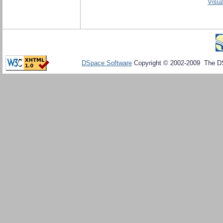
Visua
DSpace Software
Copyright © 2002-2009 The D