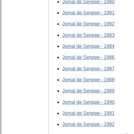
Jornal de Sergipe - 1980
Jornal de Sergipe - 1981
Jornal de Sergipe - 1982
Jornal de Sergipe - 1983
Jornal de Sergipe - 1984
Jornal de Sergipe - 1986
Jornal de Sergipe - 1987
Jornal de Sergipe - 1988
Jornal de Sergipe - 1989
Jornal de Sergipe - 1990
Jornal de Sergipe - 1991
Jornal de Sergipe - 1992