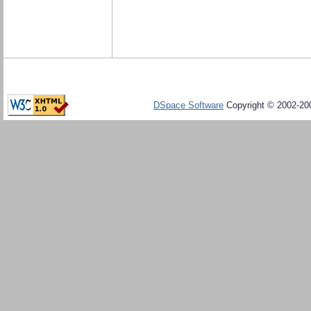
DSpace Software
Copyright © 2002-20