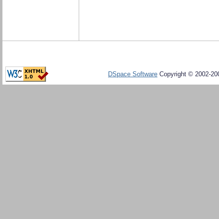
DSpace Software
Copyright © 2002-20