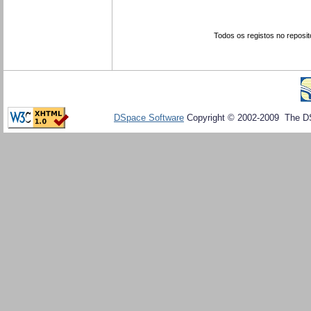
Todos os registos no reposit
DSpace Software
Copyright © 2002-2009 The D