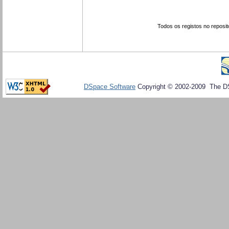
Todos os registos no reposit
DSpace Software
Copyright © 2002-2009 The D