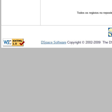
Todos os registos no reposit
DSpace Software
Copyright © 2002-2009 The D