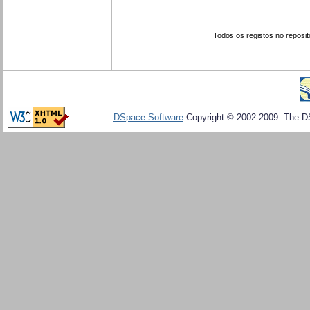
Todos os registos no reposit
DSpace Software
Copyright © 2002-2009 The D