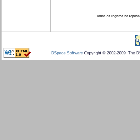
Todos os registos no reposit
DSpace Software
Copyright © 2002-2009 The D