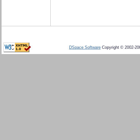
DSpace Software
Copyright © 2002-20