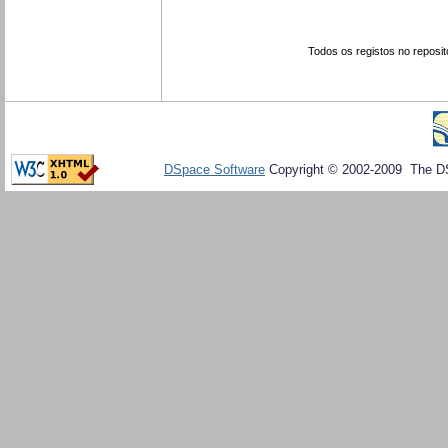
Todos os registos no reposit
DSpace Software
Copyright © 2002-2009 The D