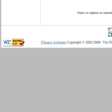
Todos os registos no reposit
DSpace Software
Copyright © 2002-2009 The D