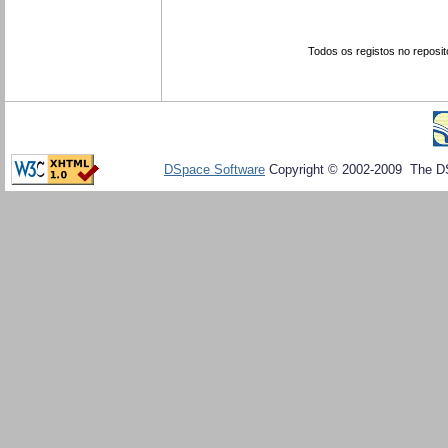
Todos os registos no reposit
DSpace Software
Copyright © 2002-2009 The D