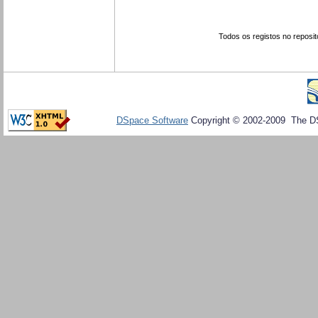
Todos os registos no reposit
DSpace Software
Copyright © 2002-2009 The D