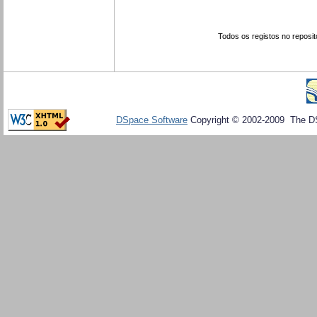
Todos os registos no reposit
DSpace Software
Copyright © 2002-2009 The D