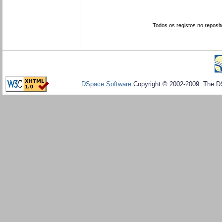
Todos os registos no reposit
DSpace Software
Copyright © 2002-2009 The D