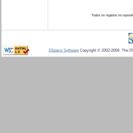
Todos os registos no reposit
DSpace Software
Copyright © 2002-2009 The D