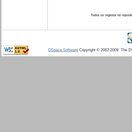
Todos os registos no reposit
DSpace Software
Copyright © 2002-2009 The D