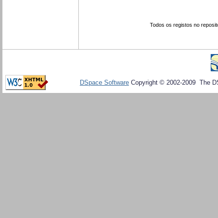
Todos os registos no reposit
DSpace Software
Copyright © 2002-2009 The D