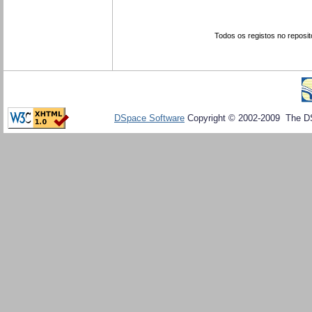
Todos os registos no reposit
DSpace Software
Copyright © 2002-2009 The D