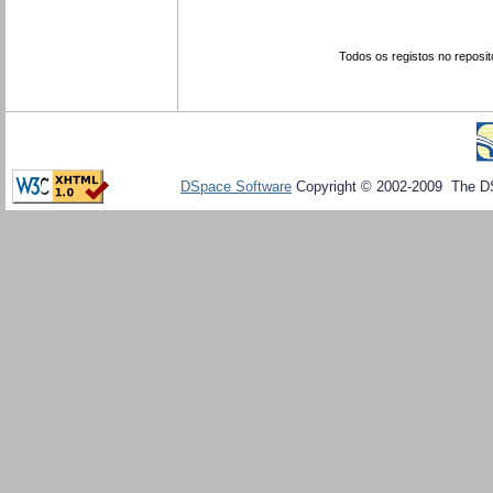
Todos os registos no reposit
DSpace Software
Copyright © 2002-2009 The D