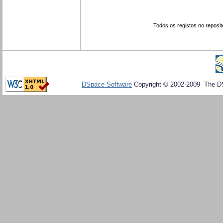
Todos os registos no reposit
DSpace Software
Copyright © 2002-2009 The D