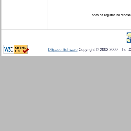
Todos os registos no reposit
DSpace Software
Copyright © 2002-2009 The D