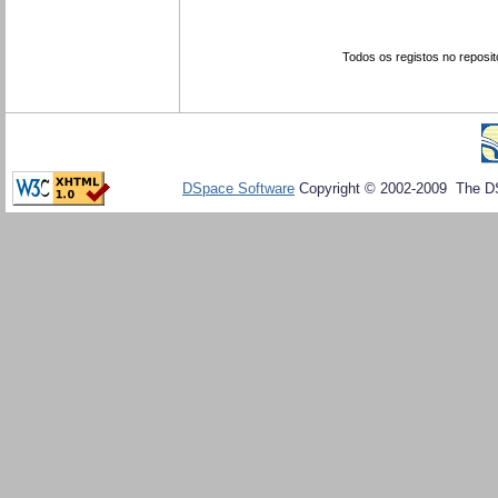
Todos os registos no reposit
DSpace Software
Copyright © 2002-2009 The D