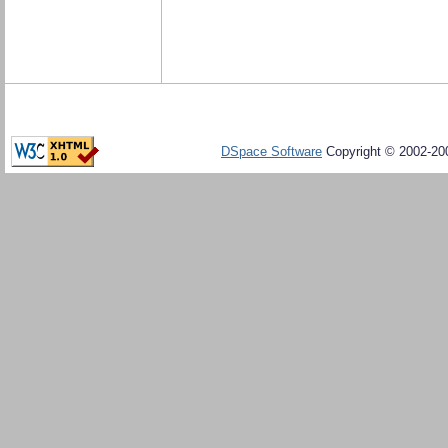
DSpace Software
Copyright © 2002-20