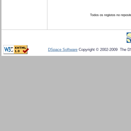
Todos os registos no reposit
DSpace Software
Copyright © 2002-2009 The D