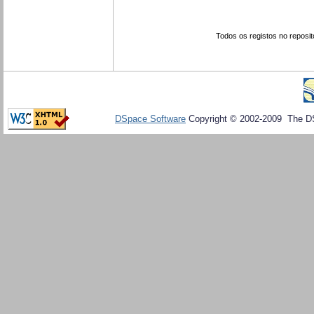
Todos os registos no reposit
DSpace Software
Copyright © 2002-2009 The D