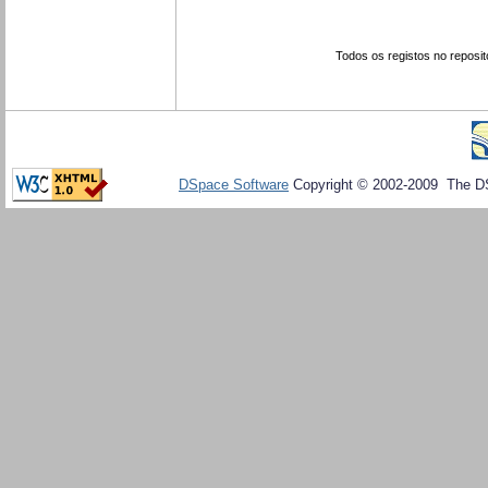
Todos os registos no reposit
DSpace Software
Copyright © 2002-2009 The D