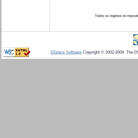
Todos os registos no reposit
DSpace Software
Copyright © 2002-2009 The D