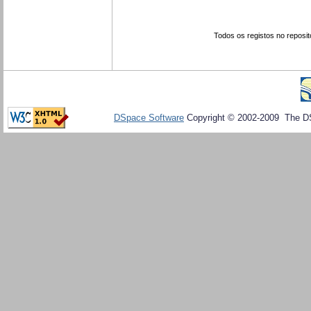
Todos os registos no reposit
DSpace Software
Copyright © 2002-2009 The D