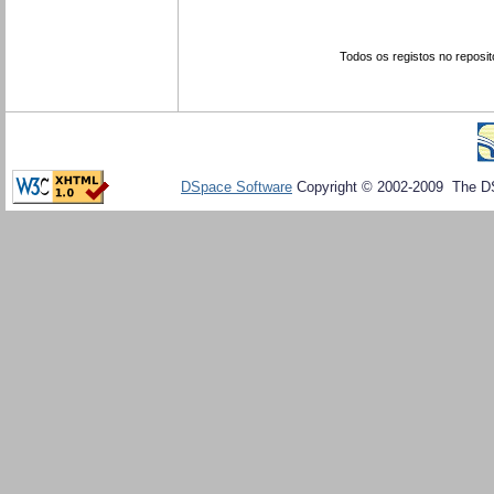
Todos os registos no reposit
DSpace Software
Copyright © 2002-2009 The D