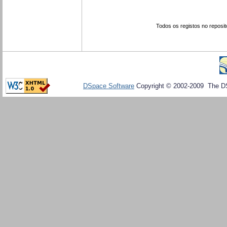
Todos os registos no reposit
DSpace Software
Copyright © 2002-2009 The D