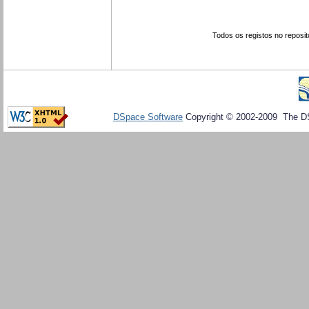
Todos os registos no reposit
DSpace Software
Copyright © 2002-2009 The D